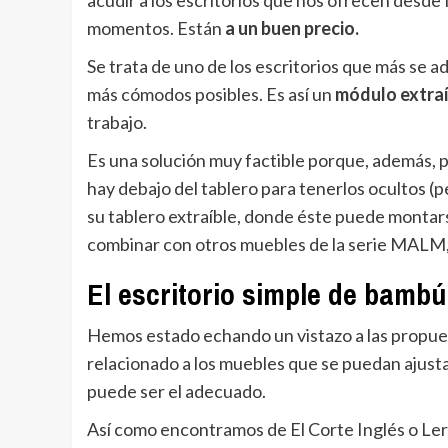
momentos. Están
a un buen precio.
Se trata de uno de los escritorios que más se 
más cómodos posibles. Es así un
módulo extraí
trabajo.
Es una solución muy factible porque, además, p
hay debajo del tablero para tenerlos ocultos (
su tablero extraíble, donde éste puede montarse
combinar con otros muebles de la serie MALM, 
El escritorio simple de bambú
Hemos estado echando un vistazo a las propu
relacionado a los muebles que se puedan ajusta
puede ser el adecuado.
Así como encontramos de El Corte Inglés o Lero