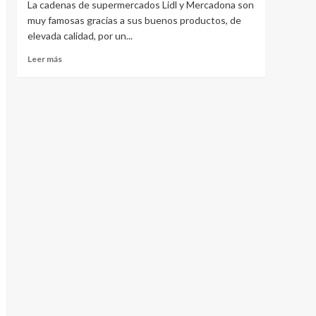
La cadenas de supermercados Lidl y Mercadona son
muy famosas gracias a sus buenos productos, de
elevada calidad, por un...
Leer más