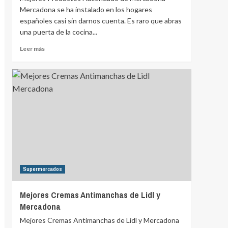
Mercadona se ha instalado en los hogares
españoles casi sin darnos cuenta. Es raro que abras
una puerta de la cocina...
Leer más
Supermercados
Mejores Cremas Antimanchas de Lidl y
Mercadona
Mejores Cremas Antimanchas de Lidl y Mercadona