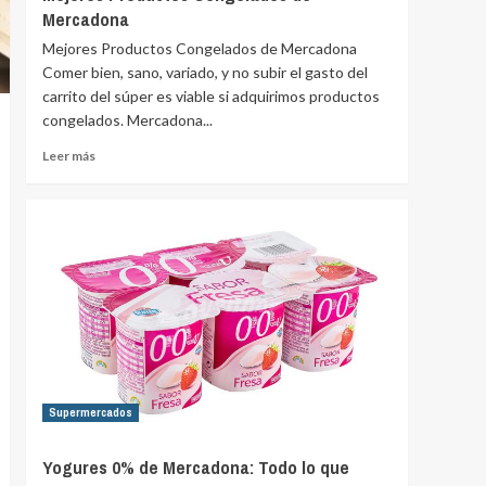
Mercadona
Mejores Productos Congelados de Mercadona
Comer bien, sano, variado, y no subir el gasto del
carrito del súper es viable si adquirimos productos
congelados. Mercadona...
Leer más
Supermercados
Yogures 0% de Mercadona: Todo lo que