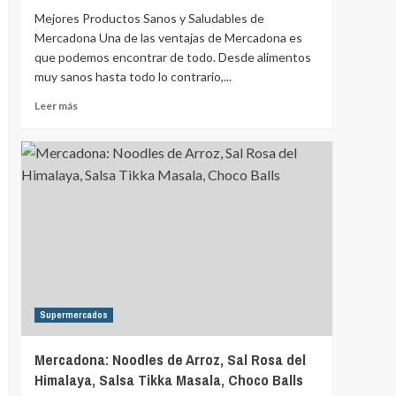
Mejores Productos Sanos y Saludables de
Mercadona Una de las ventajas de Mercadona es
que podemos encontrar de todo. Desde alimentos
muy sanos hasta todo lo contrario,...
Leer más
Supermercados
Mercadona: Noodles de Arroz, Sal Rosa del
Himalaya, Salsa Tikka Masala, Choco Balls