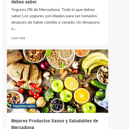
debes saber
Yogures 0% de Mercadona: Todo lo que debes
saber Los yogures son ideales para ser tomados
después de haber comido o cenado. Un desayuno
o...
Leer más
Supermercados
Mejores Productos Sanos y Saludables de
Mercadona